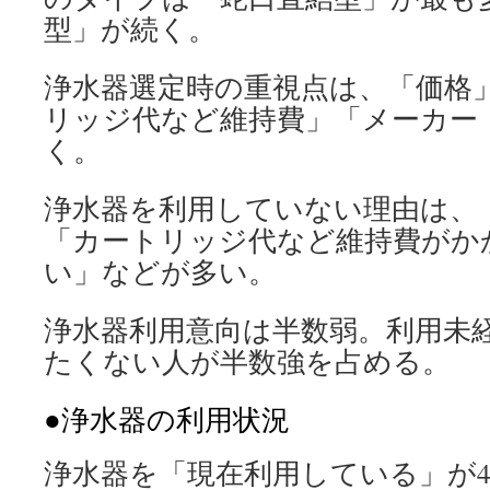
型」が続く。
浄水器選定時の重視点は、「価格
リッジ代など維持費」「メーカー
く。
浄水器を利用していない理由は、
「カートリッジ代など維持費がか
い」などが多い。
浄水器利用意向は半数弱。利用未
たくない人が半数強を占める。
●浄水器の利用状況
浄水器を「現在利用している」が41