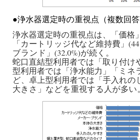
●浄水器選定時の重視点（複数回答
浄水器選定時の重視点は、「価格」(5
「カートリッジ代など維持費」(44
ブランド」(32.0%)が続く。
蛇口直結型利用者では「取り付け
型利用者では「浄水能力」「ミネ
ど、卓上型利用者では「手入れの
大きさ」などを重視する人が多い