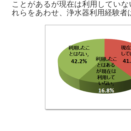
ことがあるが現在は利用していない
れらをあわせ、浄水器利用経験者