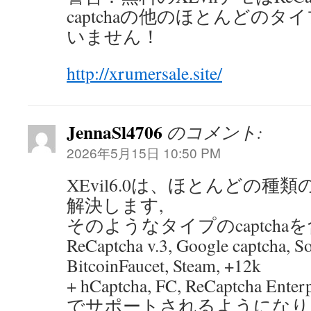
captchaの他のほとんどの
いません！
http://xrumersale.site/
JennaSl4706
のコメント:
2026年5月15日 10:50 PM
XEvil6.0は、ほとんどの種類の
解決します,
そのようなタイプのcaptchaを含む: 
ReCaptcha v.3, Google captcha, S
BitcoinFaucet, Steam, +12k
+ hCaptcha, FC, ReCaptcha Ent
でサポートされるようになり