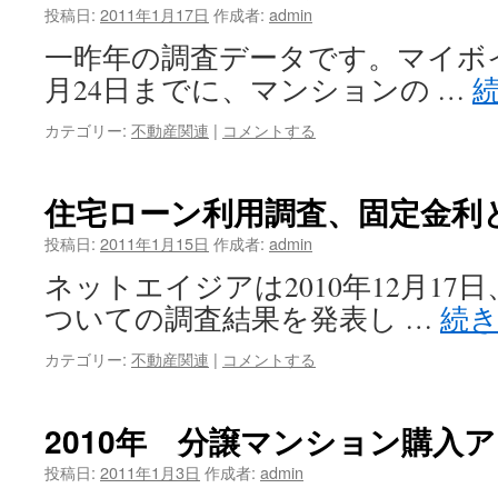
投稿日:
2011年1月17日
作成者:
admin
一昨年の調査データです。マイボイス
月24日までに、マンションの …
カテゴリー:
不動産関連
|
コメントする
住宅ローン利用調査、固定金利
投稿日:
2011年1月15日
作成者:
admin
ネットエイジアは2010年12月1
ついての調査結果を発表し …
続
カテゴリー:
不動産関連
|
コメントする
2010年 分譲マンション購入
投稿日:
2011年1月3日
作成者:
admin