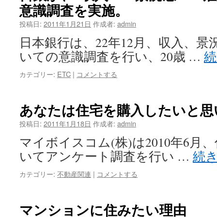
意識調査を実施。
投稿日:
2011年1月21日
作成者:
admin
日本銀行は、22年12月、収入、
いての意識調査を行い、20歳 …
カテゴリー:
ETC
|
コメントする
あなたは住宅を購入したいと思
投稿日:
2011年1月18日
作成者:
admin
マイボイスコム(株)は2010年6
いてアンケート調査を行い …
続
カテゴリー:
不動産関連
|
コメントする
マンションに住みたい理由