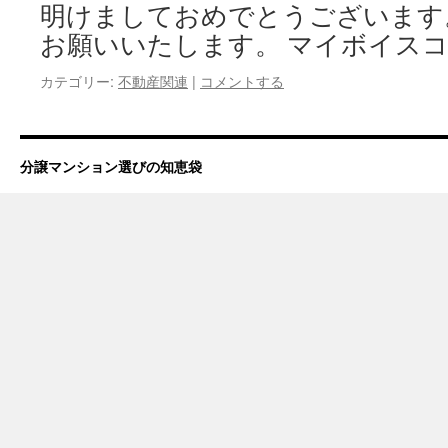
明けましておめでとうございます
お願いいたします。 マイボイスコ
カテゴリー:
不動産関連
|
コメントする
分譲マンション選びの知恵袋